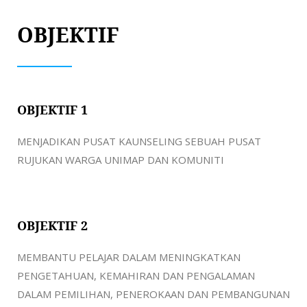
OBJEKTIF
OBJEKTIF 1
MENJADIKAN PUSAT KAUNSELING SEBUAH PUSAT
RUJUKAN WARGA UNIMAP DAN KOMUNITI
OBJEKTIF 2
MEMBANTU PELAJAR DALAM MENINGKATKAN
PENGETAHUAN, KEMAHIRAN DAN PENGALAMAN
DALAM PEMILIHAN, PENEROKAAN DAN PEMBANGUNAN